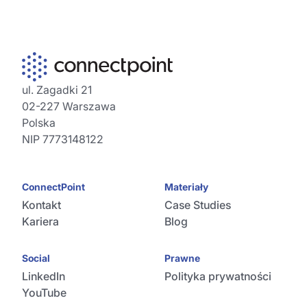
ul. Zagadki 21
02-227 Warszawa
Polska
NIP 7773148122
ConnectPoint
Materiały
Kontakt
Case Studies
Kariera
Blog
Social
Prawne
LinkedIn
Polityka prywatności
YouTube