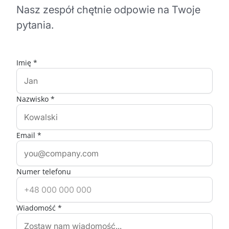
Nasz zespół chętnie odpowie na Twoje
pytania.
Imię *
Nazwisko *
Email *
Numer telefonu
Wiadomość *