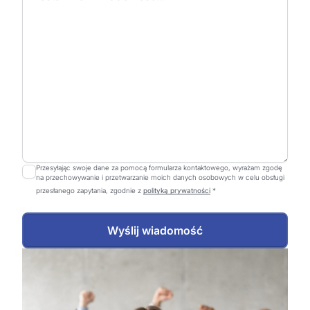
Przesyłając swoje dane za pomocą formularza kontaktowego, wyrażam zgodę
na przechowywanie i przetwarzanie moich danych osobowych w celu obsługi
przesłanego zapytania, zgodnie z
polityką prywatności
*