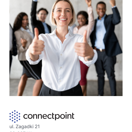
ul. Zagadki 21