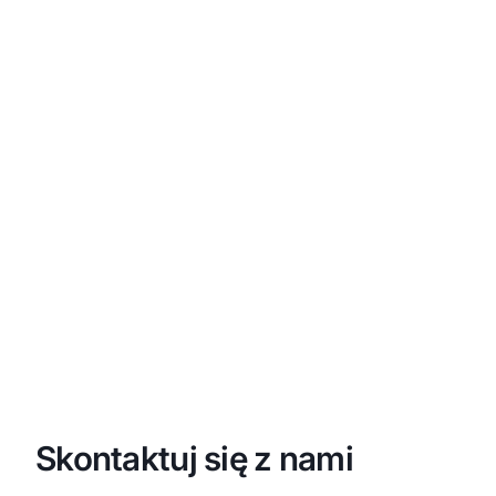
Skontaktuj się z nami