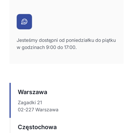
Jesteśmy dostępni od poniedziałku do piątku
w godzinach 9:00 do 17:00.
Warszawa
Zagadki 21
02-227 Warszawa
Częstochowa