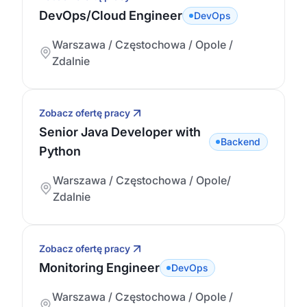
DevOps/Cloud Engineer
DevOps
Warszawa / Częstochowa / Opole /
Zdalnie
Zobacz ofertę pracy
Senior Java Developer with
Backend
Python
Warszawa / Częstochowa / Opole/
Zdalnie
Zobacz ofertę pracy
Monitoring Engineer
DevOps
Warszawa / Częstochowa / Opole /