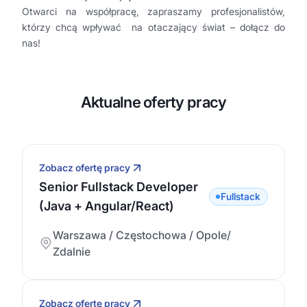
Otwarci na współpracę, zapraszamy profesjonalistów,
którzy chcą wpływać na otaczający świat – dołącz do
nas!
Aktualne oferty pracy
Zobacz ofertę pracy
Senior Fullstack Developer
Fullstack
(Java + Angular/React)
Warszawa / Częstochowa / Opole/
Zdalnie
Zobacz ofertę pracy