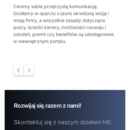
Cenimy sobie przejrzystą komunikację.
Działamy w oparciu o jasno określoną wizję i
misję firmy, a wszystkie zasady dotyczące
pracy, ścieżki kariery, możliwości rozwoju i
szkoleń, premii czy benefitów są udostępnione
w wewnętrznym portalu.
Rozwijaj się razem z nami!
Skontaktuj się z naszym działem HR.