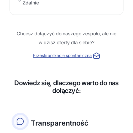
Zdalnie
Chcesz dołączyć do naszego zespołu, ale nie
widzisz oferty dla siebie?
Prześlij aplikację spontaniczną
Dowiedz się, dlaczego warto do nas
dołączyć:
Transparentność